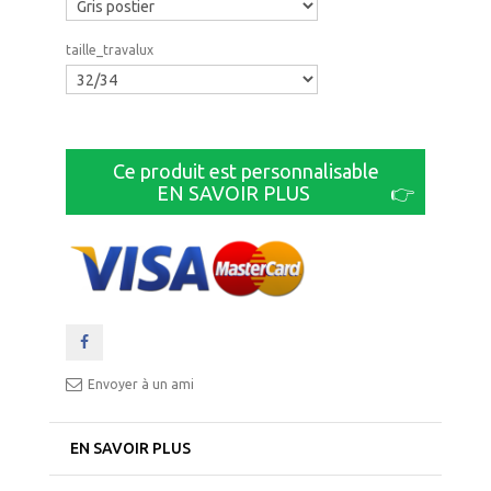
taille_travalux
Ce produit est personnalisable
EN SAVOIR PLUS
👉
Envoyer à un ami
EN SAVOIR PLUS