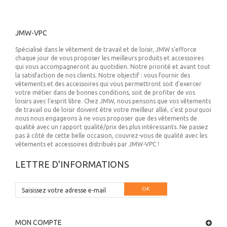
JMW-VPC
Spécialisé dans le vêtement de travail et de loisir, JMW s'efforce
chaque jour de vous proposer les meilleurs produits et accessoires
qui vous accompagneront au quotidien. Notre priorité et avant tout
la satisfaction de nos clients. Notre objectif : vous fournir des
vêtements et des accessoires qui vous permettront soit d'exercer
votre métier dans de bonnes conditions, soit de profiter de vos
loisirs avec l'esprit libre. Chez JMW, nous pensons que vos vêtements
de travail ou de loisir doivent être votre meilleur allié, c'est pourquoi
nous nous engageons à ne vous proposer que des vêtements de
qualité avec un rapport qualité/prix des plus intéressants. Ne passez
pas à côté de cette belle occasion, couvrez-vous de qualité avec les
vêtements et accessoires distribués par JMW-VPC !
LETTRE D'INFORMATIONS
OK
MON COMPTE