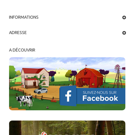
INFORMATIONS
ADRESSE
A DÉCOUVRIR