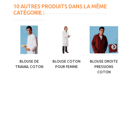
10 AUTRES PRODUITS DANS LA MÊME
CATÉGORIE :
BLOUSE DE
BLOUSE COTON
BLOUSE DROITE
BLO
TRAVAIL COTON
POUR FEMME
PRESSIONS
COTON