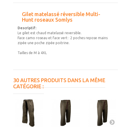
Gilet matelassé réversible Multi-
Hunt roseaux Somlys
Descriptif:
Le gilet est chaud matelassé reversible.
Face camo roseau et face vert : 2 poches repose mains
zipée une poche zipée poitrine.
Tailles de M à 4XL
30 AUTRES PRODUITS DANS LA MÊME
CATÉGORIE :