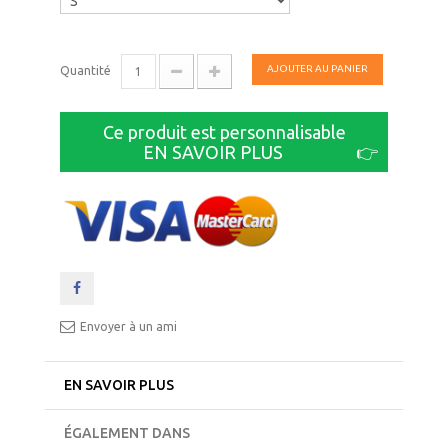
AJOUTER AU PANIER
Quantité
Ce produit est personnalisable
EN SAVOIR PLUS
👉
Envoyer à un ami
EN SAVOIR PLUS
ÉGALEMENT DANS