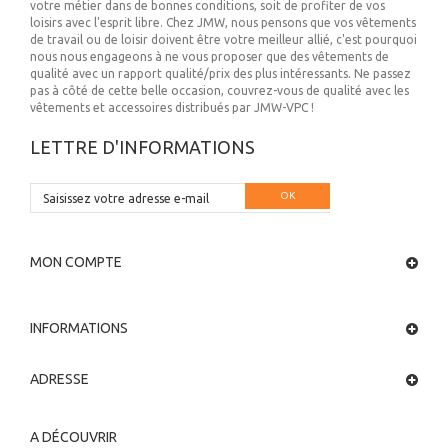
votre métier dans de bonnes conditions, soit de profiter de vos
loisirs avec l'esprit libre. Chez JMW, nous pensons que vos vêtements
de travail ou de loisir doivent être votre meilleur allié, c'est pourquoi
nous nous engageons à ne vous proposer que des vêtements de
qualité avec un rapport qualité/prix des plus intéressants. Ne passez
pas à côté de cette belle occasion, couvrez-vous de qualité avec les
vêtements et accessoires distribués par JMW-VPC !
LETTRE D'INFORMATIONS
OK
MON COMPTE
INFORMATIONS
ADRESSE
A DÉCOUVRIR