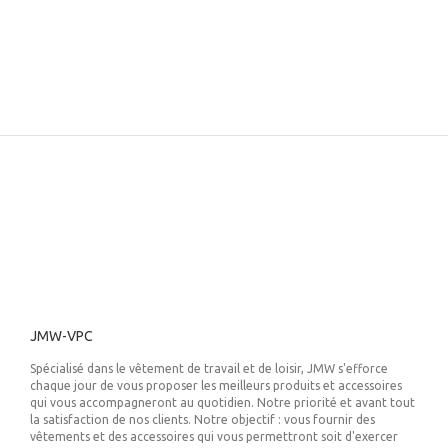
JMW-VPC
Spécialisé dans le vêtement de travail et de loisir, JMW s'efforce
chaque jour de vous proposer les meilleurs produits et accessoires
qui vous accompagneront au quotidien. Notre priorité et avant tout
la satisfaction de nos clients. Notre objectif : vous fournir des
vêtements et des accessoires qui vous permettront soit d'exercer