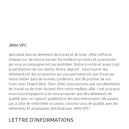
JMW-VPC
Spécialisé dans le vêtement de travail et de loisir, JMW s'efforce
chaque jour de vous proposer les meilleurs produits et accessoires
qui vous accompagneront au quotidien. Notre priorité et avant tout
la satisfaction de nos clients. Notre objectif : vous fournir des
vêtements et des accessoires qui vous permettront soit d'exercer
votre métier dans de bonnes conditions, soit de profiter de vos
loisirs avec l'esprit libre. Chez JMW, nous pensons que vos vêtements
de travail ou de loisir doivent être votre meilleur allié, c'est pourquoi
nous nous engageons à ne vous proposer que des vêtements de
qualité avec un rapport qualité/prix des plus intéressants. Ne passez
pas à côté de cette belle occasion, couvrez-vous de qualité avec les
vêtements et accessoires distribués par JMW-VPC !
LETTRE D'INFORMATIONS