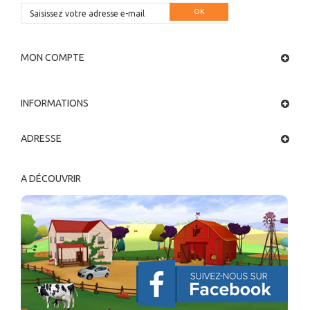
OK
MON COMPTE
INFORMATIONS
ADRESSE
A DÉCOUVRIR