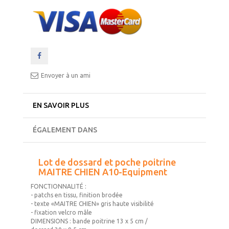
Envoyer à un ami
EN SAVOIR PLUS
ÉGALEMENT DANS
Lot de dossard et poche poitrine
MAITRE CHIEN A10-Equipment
FONCTIONNALITÉ :
- patchs en tissu, finition brodée
- texte «MAITRE CHIEN» gris haute visibilité
- fixation velcro mâle
DIMENSIONS : bande poitrine 13 x 5 cm /