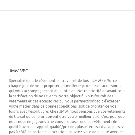
JMW-VPC
Spécialisé dans le vêtement de travail et de loisir, JMW s'efforce
chaque jour de vous proposer les meilleurs produits et accessoires
qui vous accompagneront au quotidien. Notre priorité et avant tout
la satisfaction de nos clients. Notre objectif : vous fournir des
vêtements et des accessoires qui vous permettront soit d'exercer
votre métier dans de bonnes conditions, soit de profiter de vos
loisirs avec l'esprit libre. Chez JMW, nous pensons que vos vêtements
de travail ou de loisir doivent être votre meilleur allié, c'est pourquoi
nous nous engageons à ne vous proposer que des vêtements de
qualité avec un rapport qualité/prix des plus intéressants. Ne passez
pas à côté de cette belle occasion, couvrez-vous de qualité avec les