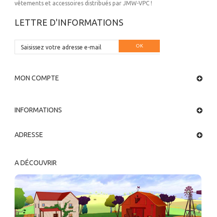
vêtements et accessoires distribués par JMW-VPC !
LETTRE D'INFORMATIONS
OK
MON COMPTE
INFORMATIONS
ADRESSE
A DÉCOUVRIR