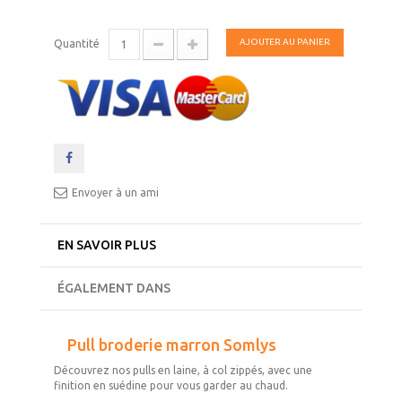
AJOUTER AU PANIER
Quantité
Envoyer à un ami
EN SAVOIR PLUS
ÉGALEMENT DANS
Pull broderie marron Somlys
Découvrez nos pulls en laine, à col zippés, avec une
finition en suédine pour vous garder au chaud.