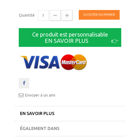
AJOUTER AU PANIER
Quantité
Ce produit est personnalisable
EN SAVOIR PLUS
👉
Envoyer à un ami
EN SAVOIR PLUS
ÉGALEMENT DANS