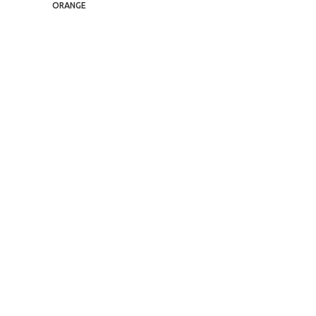
ORANGE