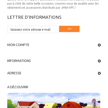
pas à côté de cette belle occasion, couvrez-vous de qualité avec les
vêtements et accessoires distribués par JMW-VPC !
LETTRE D'INFORMATIONS
OK
MON COMPTE
INFORMATIONS
ADRESSE
A DÉCOUVRIR