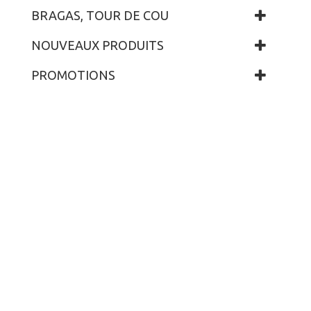
BRAGAS, TOUR DE COU
NOUVEAUX PRODUITS
PROMOTIONS