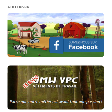
A DÉCOUVRIR