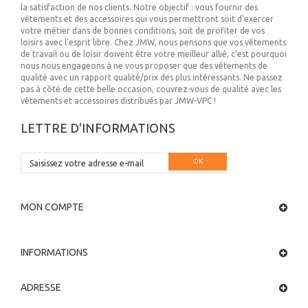
la satisfaction de nos clients. Notre objectif : vous fournir des
vêtements et des accessoires qui vous permettront soit d'exercer
votre métier dans de bonnes conditions, soit de profiter de vos
loisirs avec l'esprit libre. Chez JMW, nous pensons que vos vêtements
de travail ou de loisir doivent être votre meilleur allié, c'est pourquoi
nous nous engageons à ne vous proposer que des vêtements de
qualité avec un rapport qualité/prix des plus intéressants. Ne passez
pas à côté de cette belle occasion, couvrez-vous de qualité avec les
vêtements et accessoires distribués par JMW-VPC !
LETTRE D'INFORMATIONS
OK
MON COMPTE
INFORMATIONS
ADRESSE