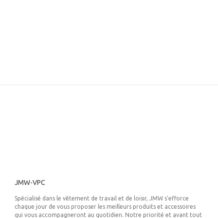
JMW-VPC
Spécialisé dans le vêtement de travail et de loisir, JMW s'efforce
chaque jour de vous proposer les meilleurs produits et accessoires
qui vous accompagneront au quotidien. Notre priorité et avant tout