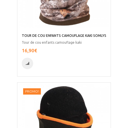
TOUR DE COU ENFANTS CAMOUFLAGE KAKI SOMLYS
Tour de cou enfants camouflage kaki
16,90€
PROMO!