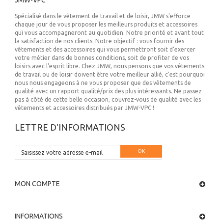
JMW-VPC
Spécialisé dans le vêtement de travail et de loisir, JMW s'efforce
chaque jour de vous proposer les meilleurs produits et accessoires
qui vous accompagneront au quotidien. Notre priorité et avant tout
la satisfaction de nos clients. Notre objectif : vous fournir des
vêtements et des accessoires qui vous permettront soit d'exercer
votre métier dans de bonnes conditions, soit de profiter de vos
loisirs avec l'esprit libre. Chez JMW, nous pensons que vos vêtements
de travail ou de loisir doivent être votre meilleur allié, c'est pourquoi
nous nous engageons à ne vous proposer que des vêtements de
qualité avec un rapport qualité/prix des plus intéressants. Ne passez
pas à côté de cette belle occasion, couvrez-vous de qualité avec les
vêtements et accessoires distribués par JMW-VPC !
LETTRE D'INFORMATIONS
OK
MON COMPTE
INFORMATIONS