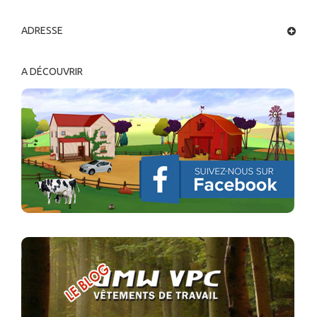
ADRESSE
A DÉCOUVRIR