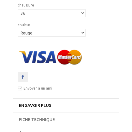
chaussure
couleur
Envoyer à un ami
EN SAVOIR PLUS
FICHE TECHNIQUE