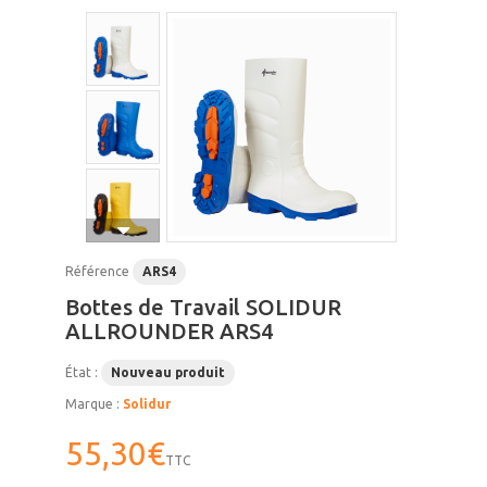
Référence
ARS4
Bottes de Travail SOLIDUR
ALLROUNDER ARS4
État :
Nouveau produit
Marque :
Solidur
55,30€
TTC