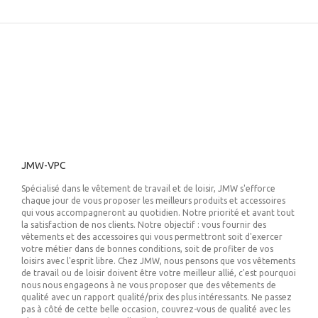
JMW-VPC
Spécialisé dans le vêtement de travail et de loisir, JMW s'efforce
chaque jour de vous proposer les meilleurs produits et accessoires
qui vous accompagneront au quotidien. Notre priorité et avant tout
la satisfaction de nos clients. Notre objectif : vous fournir des
vêtements et des accessoires qui vous permettront soit d'exercer
votre métier dans de bonnes conditions, soit de profiter de vos
loisirs avec l'esprit libre. Chez JMW, nous pensons que vos vêtements
de travail ou de loisir doivent être votre meilleur allié, c'est pourquoi
nous nous engageons à ne vous proposer que des vêtements de
qualité avec un rapport qualité/prix des plus intéressants. Ne passez
pas à côté de cette belle occasion, couvrez-vous de qualité avec les