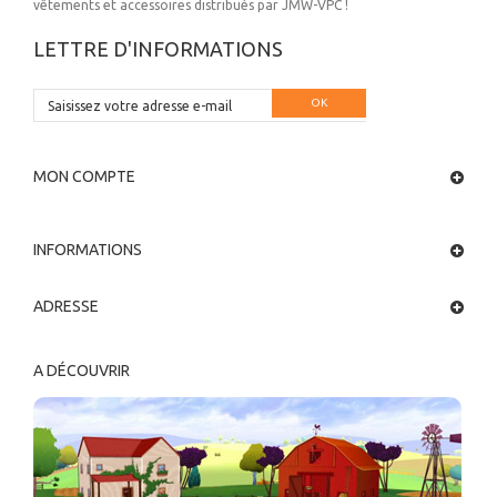
vêtements et accessoires distribués par JMW-VPC !
LETTRE D'INFORMATIONS
OK
MON COMPTE
INFORMATIONS
ADRESSE
A DÉCOUVRIR