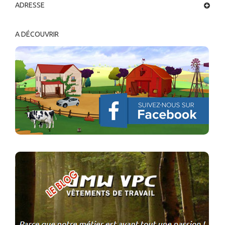
ADRESSE
A DÉCOUVRIR