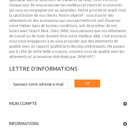
chaque jour de vous proposer les meilleurs produits et accessoires
qui vous accompagneront au quotidien. Notre priorité et avant tout
la satisfaction de nos clients. Notre objectif : vous fournir des
vêtements et des accessoires qui vous permettront soit d'exercer
votre métier dans de bonnes conditions, soit de profiter de vos
loisirs avec l'esprit libre. Chez JMW, nous pensons que vos vêtements
de travail ou de loisir doivent être votre meilleur allié, c'est pourquoi
nous nous engageons à ne vous proposer que des vêtements de
qualité avec un rapport qualité/prix des plus intéressants. Ne passez
pas à côté de cette belle occasion, couvrez-vous de qualité avec les
vêtements et accessoires distribués par JMW-VPC !
LETTRE D'INFORMATIONS
OK
MON COMPTE
INFORMATIONS