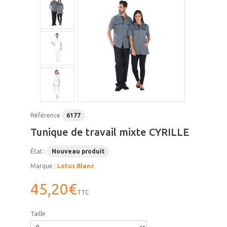
Référence
6177
Tunique de travail mixte CYRILLE
État :
Nouveau produit
Marque :
Lotus Blanc
45,20€
TTC
Taille