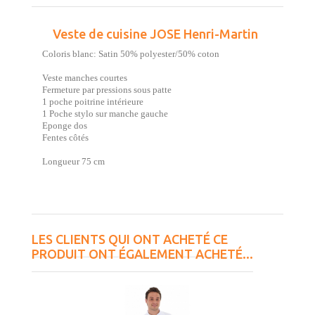
Veste de cuisine JOSE Henri-Martin
Coloris blanc: Satin 50% polyester/50% coton
Veste manches courtes
Fermeture par pressions sous patte
1 poche poitrine intérieure
1 Poche stylo sur manche gauche
Eponge dos
Fentes côtés
Longueur 75 cm
LES CLIENTS QUI ONT ACHETÉ CE
PRODUIT ONT ÉGALEMENT ACHETÉ...