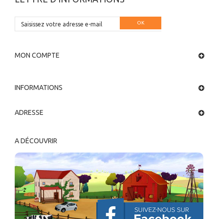
OK
MON COMPTE
INFORMATIONS
ADRESSE
A DÉCOUVRIR