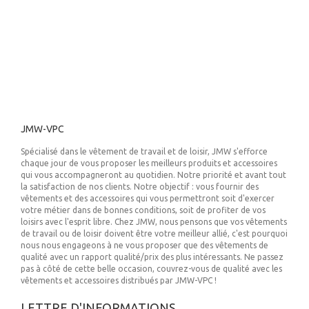
JMW-VPC
Spécialisé dans le vêtement de travail et de loisir, JMW s'efforce
chaque jour de vous proposer les meilleurs produits et accessoires
qui vous accompagneront au quotidien. Notre priorité et avant tout
la satisfaction de nos clients. Notre objectif : vous fournir des
vêtements et des accessoires qui vous permettront soit d'exercer
votre métier dans de bonnes conditions, soit de profiter de vos
loisirs avec l'esprit libre. Chez JMW, nous pensons que vos vêtements
de travail ou de loisir doivent être votre meilleur allié, c'est pourquoi
nous nous engageons à ne vous proposer que des vêtements de
qualité avec un rapport qualité/prix des plus intéressants. Ne passez
pas à côté de cette belle occasion, couvrez-vous de qualité avec les
vêtements et accessoires distribués par JMW-VPC !
LETTRE D'INFORMATIONS