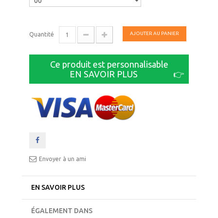
AJOUTER AU PANIER
Quantité
Ce produit est personnalisable
EN SAVOIR PLUS
👉
Envoyer à un ami
EN SAVOIR PLUS
ÉGALEMENT DANS