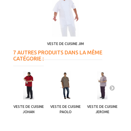
VESTE DE CUISINE JIM
7 AUTRES PRODUITS DANS LA MÊME
CATÉGORIE :
VESTE DE CUISINE
VESTE DE CUISINE
VESTE DE CUISINE
VES
JOHAN
PAOLO
JEROME